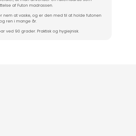
ttelse af Futon madrassen.
r nem at vaske, og er den med til at holde futonen
g ren i mange år.
ar ved 90 grader. Praktisk og hygiejnisk.