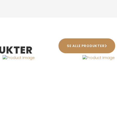
DUKTER
SE ALLE PRODUKTER