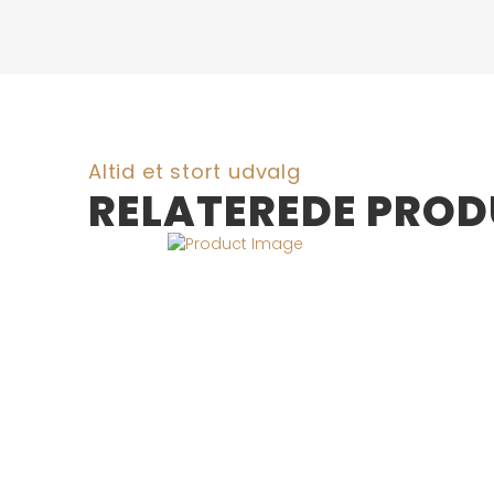
Altid et stort udvalg
RELATEREDE PRO