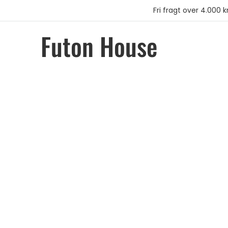
Fri fragt over 4.000 kr
Futon House